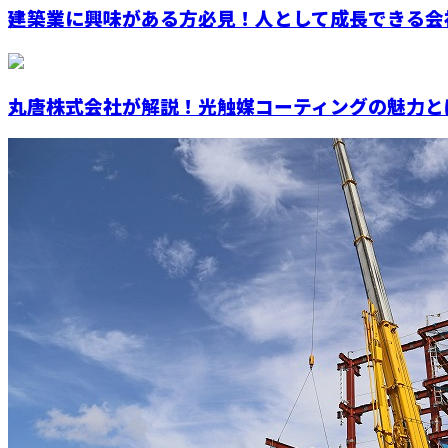
建築業に興味がある方必見！人として成長できる会社
丸唐株式会社が解説！光触媒コーティングの魅力と