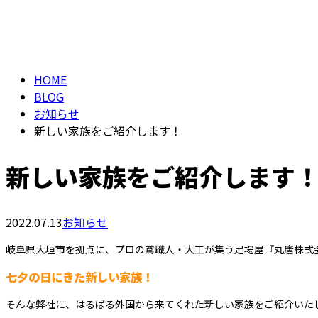
メールフォーム
BLOG
HOME
BLOG
お知らせ
新しい家族をご紹介します！
新しい家族をご紹介します
2022.07.13
お知らせ
岐阜県大垣市を拠点に、プロの鳶職人・大工が集う足場屋『丸唐株式
七夕の日にきた新しい家族！
そんな弊社に、はるばる外国から来てくれた新しい家族をご紹介いた