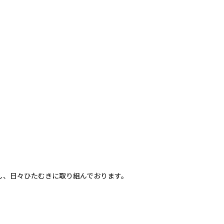
し、日々ひたむきに取り組んでおります。