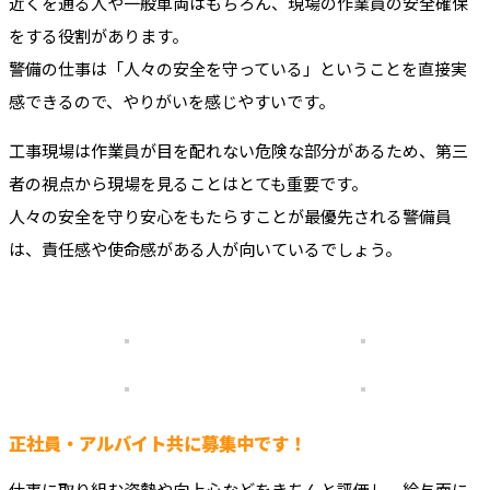
近くを通る人や一般車両はもちろん、現場の作業員の安全確保
をする役割があります。
警備の仕事は「人々の安全を守っている」ということを直接実
感できるので、やりがいを感じやすいです。
工事現場は作業員が目を配れない危険な部分があるため、第三
者の視点から現場を見ることはとても重要です。
人々の安全を守り安心をもたらすことが最優先される警備員
は、責任感や使命感がある人が向いているでしょう。
正社員・アルバイト共に募集中です！
仕事に取り組む姿勢や向上心などをきちんと評価し、給与面に