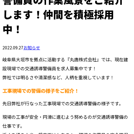
します！仲間を積極採用
中！
2022.09.27
お知らせ
岐阜県大垣市を拠点に活動する『丸唐株式会社』では、現在建
設現場での交通誘導警備員を求人募集中です！
弊社では明るさや清潔感など、人柄を重視しています！
工事現場での警備の様子をご紹介！
先日弊社が行なった工事現場での交通誘導警備の様子です。
現場の工事が安全・円滑に進むよう努めるのが交通誘導警備の
仕事です。