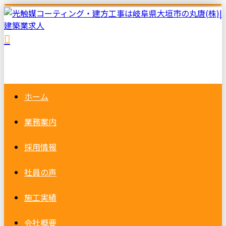
ホーム
業務案内
採用情報
社員の声
施工実績
会社概要