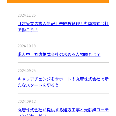
2024.11.26
【建築業の求人情報】未経験歓迎！丸唐株式会社
で働こう！
2024.10.18
求人中！丸唐株式会社の求める人物像とは？
2024.09.25
キャリアチェンジをサポート！丸唐株式会社で新
たなスタートを切ろう
2024.09.12
丸唐株式会社が提供する建方工事と光触媒コーテ
ィングサービス