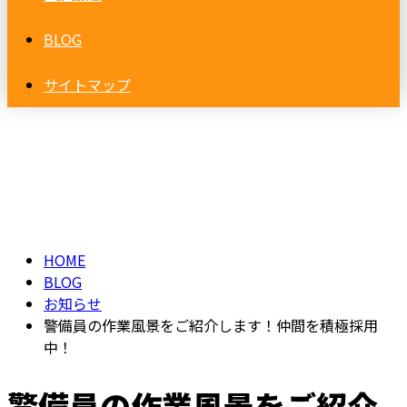
BLOG
サイトマップ
BLOG
HOME
BLOG
お知らせ
警備員の作業風景をご紹介します！仲間を積極採用
中！
警備員の作業風景をご紹介