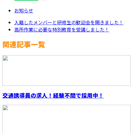
お知らせ
入籍したメンバーと研修生の歓迎会を開きました！
高所作業に必要な特別教育を受講しました！
関連記事一覧
交通誘導員の求人！経験不問で採用中！