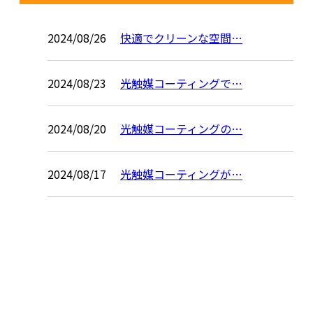
2024/08/26
快適でクリーンな空間…
2024/08/23
光触媒コーティングで…
2024/08/20
光触媒コーティングの…
2024/08/17
光触媒コーティングが…
お問い合わせ