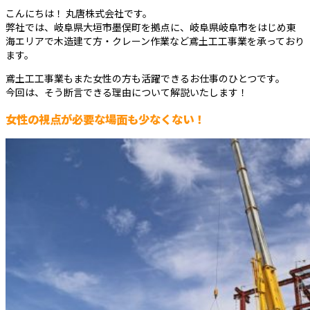
こんにちは！ 丸唐株式会社です。
弊社では、岐阜県大垣市墨俣町を拠点に、岐阜県岐阜市をはじめ東
海エリアで木造建て方・クレーン作業など鳶土工工事業を承っており
ます。
鳶土工工事業もまた女性の方も活躍できるお仕事のひとつです。
今回は、そう断言できる理由について解説いたします！
女性の視点が必要な場面も少なくない！