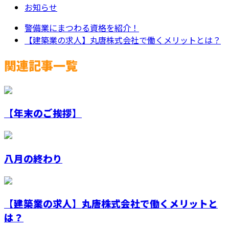
お知らせ
警備業にまつわる資格を紹介！
【建築業の求人】丸唐株式会社で働くメリットとは？
関連記事一覧
【年末のご挨拶】
八月の終わり
【建築業の求人】丸唐株式会社で働くメリットと
は？