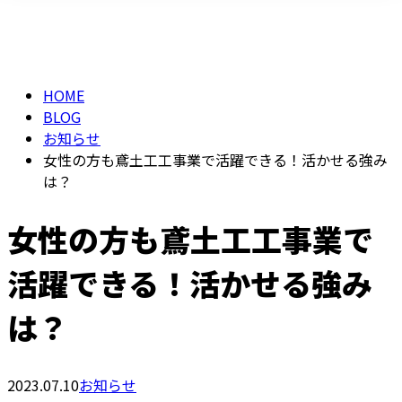
BLOG
メールフォーム
HOME
BLOG
お知らせ
女性の方も鳶土工工事業で活躍できる！活かせる強み
は？
女性の方も鳶土工工事業で
活躍できる！活かせる強み
は？
2023.07.10
お知らせ