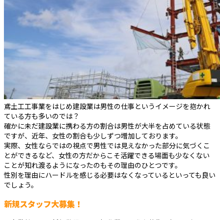
鳶土工工事業をはじめ建設業は男性の仕事というイメージを抱かれ
ている方も多いのでは？
確かに未だ建設業に携わる方の割合は男性が大半を占めている状態
ですが、近年、女性の割合も少しずつ増加しております。
実際、女性ならではの視点で男性では見えなかった部分に気づくこ
とができるなど、女性の方だからこそ活躍できる場面も少なくない
ことが知れ渡るようになったのもその理由のひとつです。
性別を理由にハードルを感じる必要はなくなっているといっても良い
でしょう。
新規スタッフ大募集！